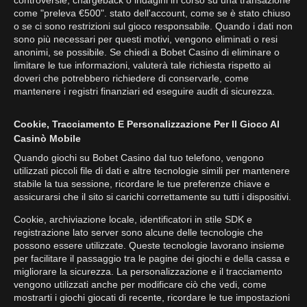
controversie, chargeback o indagini in corso su una transazione
come "preleva €500". stato dell'account, come se è stato chiuso
o se ci sono restrizioni sul gioco responsabile. Quando i dati non
sono più necessari per questi motivi, vengono eliminati o resi
anonimi, se possibile. Se chiedi a Bobet Casino di eliminare o
limitare le tue informazioni, valuterà tale richiesta rispetto ai
doveri che potrebbero richiedere di conservarle, come
mantenere i registri finanziari ed eseguire audit di sicurezza.
Cookie, Tracciamento E Personalizzazione Per Il Gioco Al
Casinò Mobile
Quando giochi su Bobet Casino dal tuo telefono, vengono
utilizzati piccoli file di dati e altre tecnologie simili per mantenere
stabile la tua sessione, ricordare le tue preferenze chiave e
assicurarsi che il sito si carichi correttamente su tutti i dispositivi.
Cookie, archiviazione locale, identificatori in stile SDK e
registrazione lato server sono alcune delle tecnologie che
possono essere utilizzate. Queste tecnologie lavorano insieme
per facilitare il passaggio tra le pagine dei giochi e della cassa e
migliorare la sicurezza. La personalizzazione e il tracciamento
vengono utilizzati anche per modificare ciò che vedi, come
mostrarti i giochi giocati di recente, ricordare le tue impostazioni