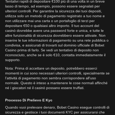
Tentativi rapidi di depositare €100 più di una volta in un breve
lasso di tempo, ad esempio, possono essere segnalati per
ulteriori controlli. Per garantire la sicurezza dei tuoi depositi,
utilizza solo un metodo di pagamento registrato a tuo nome e
non utilizzare mai una carta o un portafoglio di terzi per
depositare €50 o qualsiasi altro importo. Il tuo account del
casinò dovrebbe avere una password forte e unica, e tutte le
altre funzionalità di sicurezza dovrebbero essere attivate. Non
inserire le tue informazioni di pagamento su una rete pubblica o
condivisa, e assicurati di trovarti sul dominio ufficiale di Bobet
Casino prima di farlo. Se vedi un tentativo di deposito non
riconosciuto, anche se è solo €10, contatta immediatamente il
supporto.
Nota: Prima di accettare un deposito, potrebbero esserci
momenti in cui sono necessari ulteriori controlli, specialmente se
l'attività di pagamento non sembra corrispondere all'uso
normale. Questo è inteso a mantenere le cose normali affinché
né i giocatori né il casinò possano essere truffati.
Processo Di Prelievo E Kyc
Quando vuoi prelevare denaro, Bobet Casino esegue controlli di
sicurezza e gestisce i tuoi documenti KYC per assicurarsi che