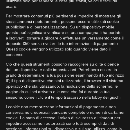
utilizzate solo per rendere le cose più stabili, veloci e facili da
usare.
Per mostrare contenuti più pertinenti e impedire di mostrare gli
stessi annunci ripetutamente, possono essere utilizzati cookie
pubblicitari e di personalizzazione. Su un dispositivo mobile,
questo può significare verificare se una campagna ti ha portato
a iscriverti, tornare a giocare o effettuare un versamento come il
deposito €50 senza rivelare le tue informazioni di pagamento.
Questi cookie vengono utilizzati solo quando viene dato il
consenso.
Ciò che questi strumenti possono raccogliere su di te dipende
dal tuo dispositivo e dalle impostazioni. Potrebbero essere in
grado di determinare la tua posizione esaminando il tuo indirizzo
IP, il tipo di dispositivo che stai utilizzando, il browser e il sistema
operativo che stai utilizzando, la risoluzione dello schermo, le
pagine da cui sei arrivato e le cose che fai durante la tua
sessione, come i clic e il tempo trascorso nella lobby dei giochi.
I cookie non memorizzano informazioni di pagamento e non
conserviamo credenziali bancarie complete o numeri di carta nei
cookie. Lo stato di accesso, i token di sicurezza e i timeout per
impedire accessi non autorizzati sono tutti esempi di dati di
sessione. Informazioni sul dispositivo e sul suo utilizzo, come la