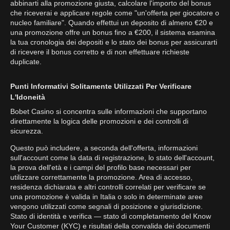
abbinarti alla promozione giusta, calcolare l'importo del bonus
che riceverai e applicare regole come "un'offerta per giocatore o
nucleo familiare". Quando effettui un deposito di almeno €20 e
una promozione offre un bonus fino a €200, il sistema esamina
la tua cronologia dei depositi e lo stato dei bonus per assicurarti
di ricevere il bonus corretto e di non effettuare richieste
duplicate.
Punti Informativi Solitamente Utilizzati Per Verificare
L'Idoneità
Bobet Casino si concentra sulle informazioni che supportano
direttamente la logica delle promozioni e dei controlli di
sicurezza.
Questo può includere, a seconda dell'offerta, informazioni
sull'account come la data di registrazione, lo stato dell'account,
la prova dell'età e i campi del profilo base necessari per
utilizzare correttamente la promozione. Area di accesso,
residenza dichiarata e altri controlli correlati per verificare se
una promozione è valida in Italia o solo in determinate aree
vengono utilizzati come segnali di posizione e giurisdizione.
Stato di identità e verifica — stato di completamento del Know
Your Customer (KYC) e risultati della convalida dei documenti