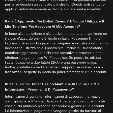
per te se desideri un controllo più stretto. Questi limiti vengono
applicati automaticamente ai dati del tuo account e rispettati.
Italia È Approvato Per Bobet Casino? È Sicuro Utilizzare Il
Mio Telefono Per Accedere Al Mio Account?
In base alla tua italiano e alla posizione, spetta a te verificare se
il gioco d'azzardo online è legale in Italia. Potremmo limitare
l'accesso da alcuni luoghi e interrompere le registrazioni quando
necessario. Utilizza solo il nostro sito ufficiale sul tuo telefono,
mantieni aggiornato il tuo sistema operativo e browser e non
effettuare pagamenti su Wi-Fi pubblico. Se possibile, utilizza
l'autenticazione a due fattori (2FA) e una password unica.
Inoltre, contatta immediatamente il supporto se noti accessi o
transazioni sospette in modo da poter proteggere il tuo account.
In Italia, Come Bobet Casino Mantiene Al Sicuro Le Mie
Informazioni Personali E Di Pagamento?
Informazioni di contatto, informazioni di accesso, informazioni
sul dispositivo e IP e identificatori di pagamento sono le uniche
cose di cui abbiamo bisogno per aprire e gestire il tuo account.
Le informazioni di pagamento vengono gestite da fornitori di