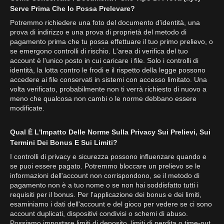
Serve Prima Che Io Possa Prelevare?
Potremmo richiedere una foto del documento d'identità, una
prova di indirizzo e una prova di proprietà del metodo di
pagamento prima che tu possa effettuare il tuo primo prelievo, o
se emergono controlli di rischio. L'area di verifica del tuo
account è l'unico posto in cui caricare i file. Solo i controlli di
identità, la lotta contro le frodi e il rispetto della legge possono
accedere ai file conservati in sistemi con accesso limitato. Una
volta verificato, probabilmente non ti verrà richiesto di nuovo a
meno che qualcosa non cambi o le norme debbano essere
modificate.
Qual È L'Impatto Delle Norme Sulla Privacy Sui Prelievi, Sui
Termini Dei Bonus E Sui Limiti?
I controlli di privacy e sicurezza possono influenzare quando e
se puoi essere pagato. Potremmo bloccare un prelievo se le
informazioni dell'account non corrispondono, se il metodo di
pagamento non è a tuo nome o se non hai soddisfatto tutti i
requisiti per il bonus. Per l'applicazione dei bonus e dei limiti,
esaminiamo i dati dell'account e del gioco per vedere se ci sono
account duplicati, dispositivi condivisi o schemi di abuso.
Possiamo impostare limiti di deposito, limiti di perdita o time-out