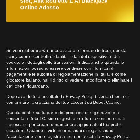
Slot, Alla Roulette E Al Blackjack
Online Adesso
Se vuoi elaborare € in modo sicuro e fermare le frodi, questa
policy copre i controlli d'identità, i dati del dispositivo e dei
cookie, e i dettagli delle transazioni. Indica anche quando le
informazioni possono essere condivise con i fornitori di
pagamenti e le autorità di regolamentazione in Italia, e come
giocatore italiano, hai il diritto di vedere, modificare o eliminare i
dati che ti riguardano.
Dopo aver letto e accettato la Privacy Policy, ti verrà chiesto di
confermare la creazione del tuo account su Bobet Casino.
Questa conferma fa parte del processo di registrazione e
consente a Bobet Casino di gestire le informazioni personali
necessarie per creare e mantenere aggiornato il tuo profilo
giocatore. Quando invii le informazioni di registrazione,
l'accettazione viene registrata. Se non accetti la Privacy Policy,