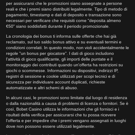
per assicurarsi che le promozioni siano assegnate a persone
reali e che i premi siano distribuiti legalmente. Tipo di metodo di
pagamento, timestamp e dati di deposito e transazione sono
necessari per verificare che requisiti come "deposita almeno
€50" siano soddisfatti durante il periodo promozionale.
La cronologia dei bonus ti informa sulle offerte che hai già
reclamato, sul tuo saldo bonus attivo e su eventuali termini e
condizioni correlati. In questo modo, non violi accidentalmente le
regole "un bonus per giocatore". I dati di gioco includono
l'attività di gioco qualificante, gli importi delle puntate e il
monitoraggio dei contributi quando un'offerta ha restrizioni su
giochi o scommesse. Informazioni su dispositivi, indirizzi IP,
registri di sessione e cookie utilizzati per scopi tecnici e di
sicurezza per individuare account duplicati, richieste
automatizzate e altri schemi di abuso.
In alcuni casi, le promozioni sono limitate dal luogo di residenza
o dalla nazionalità a causa di problemi di licenza o fornitori. Se è
così, Bobet Casino utilizza le informazioni che gli fornisci e i
risultati della verifica per assicurarsi che tu possa ricevere
l'offerta e per impedire che i premi vengano assegnati in luoghi
dove non possono essere utilizzati legalmente.