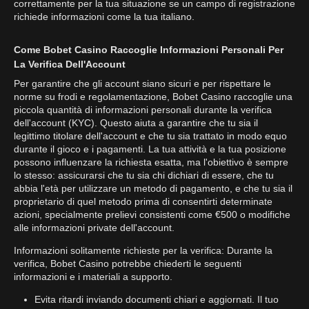
correttamente per la tua situazione se un campo di registrazione
richiede informazioni come la tua italiano.
Come Bobet Casino Raccoglie Informazioni Personali Per
La Verifica Dell'Account
Per garantire che gli account siano sicuri e per rispettare le
norme su frodi e regolamentazione, Bobet Casino raccoglie una
piccola quantità di informazioni personali durante la verifica
dell'account (KYC). Questo aiuta a garantire che tu sia il
legittimo titolare dell'account e che tu sia trattato in modo equo
durante il gioco e i pagamenti. La tua attività e la tua posizione
possono influenzare la richiesta esatta, ma l'obiettivo è sempre
lo stesso: assicurarsi che tu sia chi dichiari di essere, che tu
abbia l'età per utilizzare un metodo di pagamento, e che tu sia il
proprietario di quel metodo prima di consentirti determinate
azioni, specialmente prelievi consistenti come €500 o modifiche
alle informazioni private dell'account.
Informazioni solitamente richieste per la verifica: Durante la
verifica, Bobet Casino potrebbe chiederti le seguenti
informazioni e i materiali a supporto.
Evita ritardi inviando documenti chiari e aggiornati. Il tuo