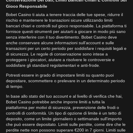
Conservazione Dei Dati, Limiti Bancari Chiari E Controlli Sul
Gioco Responsabile
Bobet Casino ti aiuta a tenere traccia delle tue spese, ridurre il
rischio e mantenere le transazioni sicure utilizzando limiti
bancari chiari e controlli sul gioco responsabile. La piattaforma ti
fornisce questi strumenti per aiutarti a giocare in modo più sano
senza interferire con il tuo divertimento. Bobet Casino deve
anche conservare alcune informazioni sull'account e sulle
transazioni per un certo periodo per soddisfare i requisiti legali e
di sicurezza. Le regole di conservazione sono intese a
proteggere i giocatori, aiutare a risolvere le controversie e
soddisfare gli standard regolamentari e anti-frode.
Potresti essere in grado di impostare limiti su quanto puoi
depositare, scommettere o prelevare in un determinato periodo
di tempo.
In base allo stato del tuo account e al livello di verifica che hai,
Bobet Casino potrebbe anche imporre limiti a tutta la
piattaforma per motivi di sicurezza, prevenzione delle frodi o
controlli di conformità. Un tipo di opzione di limite è un tetto di
deposito, come un limite giornaliero o settimanale sull'importo
che può essere depositato. Limiti sulle perdite, come dire che le
perdite nette non possono superare €200 in 7 giorni. Limiti sulle