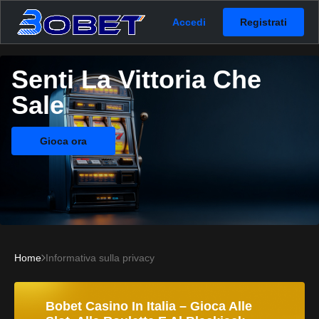
Accedi
Registrati
Senti La Vittoria Che
Sale
Gioca ora
Home
Informativa sulla privacy
Bobet Casino In Italia – Gioca Alle