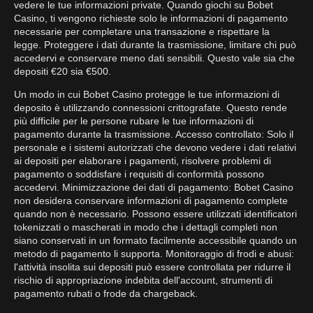
vedere le tue informazioni private. Quando giochi su Bobet
Casino, ti vengono richieste solo le informazioni di pagamento
necessarie per completare una transazione e rispettare la
legge. Proteggere i dati durante la trasmissione, limitare chi può
accedervi e conservare meno dati sensibili. Questo vale sia che
depositi €20 sia €500.
Un modo in cui Bobet Casino protegge le tue informazioni di
deposito è utilizzando connessioni crittografate. Questo rende
più difficile per le persone rubare le tue informazioni di
pagamento durante la trasmissione. Accesso controllato: Solo il
personale e i sistemi autorizzati che devono vedere i dati relativi
ai depositi per elaborare i pagamenti, risolvere problemi di
pagamento o soddisfare i requisiti di conformità possono
accedervi. Minimizzazione dei dati di pagamento: Bobet Casino
non desidera conservare informazioni di pagamento complete
quando non è necessario. Possono essere utilizzati identificatori
tokenizzati o mascherati in modo che i dettagli completi non
siano conservati in un formato facilmente accessibile quando un
metodo di pagamento li supporta. Monitoraggio di frodi e abusi:
l'attività insolita sui depositi può essere controllata per ridurre il
rischio di appropriazione indebita dell'account, strumenti di
pagamento rubati o frode da chargeback.