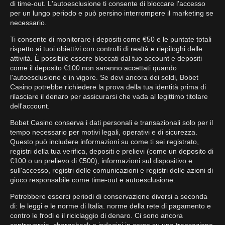
di time-out. L'autoesclusione ti consente di bloccare l'accesso
per un lungo periodo e può persino interrompere il marketing se
necessario.
Ti consente di monitorare i depositi come €50 e le puntate totali
rispetto ai tuoi obiettivi con controlli di realtà e riepiloghi delle
attività. È possibile essere bloccati dal tuo account e depositi
come il deposito €100 non saranno accettati quando
l'autoesclusione è in vigore. Se devi ancora dei soldi, Bobet
Casino potrebbe richiedere la prova della tua identità prima di
rilasciare il denaro per assicurarsi che vada al legittimo titolare
dell'account.
Bobet Casino conserva i dati personali e transazionali solo per il
tempo necessario per motivi legali, operativi e di sicurezza.
Questo può includere informazioni su come ti sei registrato,
registri della tua verifica, depositi e prelievi (come un deposito di
€100 o un prelievo di €500), informazioni sul dispositivo e
sull'accesso, registri delle comunicazioni e registri delle azioni di
gioco responsabile come time-out e autoesclusione.
Potrebbero esserci periodi di conservazione diversi a seconda
di: le leggi e le norme di Italia. norme della rete di pagamento e
contro le frodi e il riciclaggio di denaro. Ci sono ancora