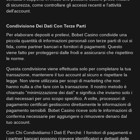
di sicurezza, come controllare gli accessi recenti e l'attività
dell'account.
Condivisione Dei Dati Con Terze Parti
Per elaborare depositi e prelievi, Bobet Casino condivide una
piccola quantità di informazioni personali con terze parti di cui si
fida, come partner bancari e fornitori di pagamenti. Questo
viene fatto per proteggersi dalle frodi e assicurarsi che rispettino
le norme.
Questa condivisione viene effettuata solo per completare la tua
transazione, mantenere il tuo account al sicuro e rispettare la
legge. Non viene utilizzata per scopi di marketing che non
hanno nulla a che fare con la transazione. Il nostro metodo è
chiamato "minimizzazione dei dati" e significa che inviamo solo i
dati necessari per uno scopo specifico. A volte, processori di
pagamento certificati gestiscono direttamente le informazioni di
pagamento sensibili. Bobet Casino riceve solo le informazioni di
conferma necessarie per aggiungere o rimuovere denaro dal
tuo account.
Con Chi Condividiamo I Dati E Perché: I fornitori di pagamenti e
i partner bancari possono ricevere identificatori e dettagli delle