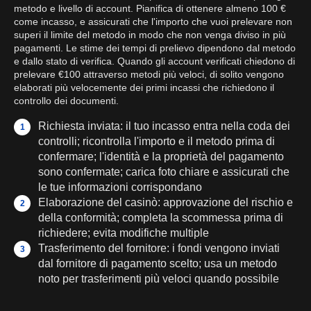
metodo e livello di account. Pianifica di ottenere almeno 100 €
come incasso, e assicurati che l'importo che vuoi prelevare non
superi il limite del metodo in modo che non venga diviso in più
pagamenti. Le stime dei tempi di prelievo dipendono dal metodo
e dallo stato di verifica. Quando gli account verificati chiedono di
prelevare €100 attraverso metodi più veloci, di solito vengono
elaborati più velocemente dei primi incassi che richiedono il
controllo dei documenti.
Richiesta inviata: il tuo incasso entra nella coda dei
controlli; ricontrolla l'importo e il metodo prima di
confermare; l'identità e la proprietà del pagamento
sono confermate; carica foto chiare e assicurati che
le tue informazioni corrispondano
Elaborazione del casinò: approvazione del rischio e
della conformità; completa la scommessa prima di
richiedere; evita modifiche multiple
Trasferimento del fornitore: i fondi vengono inviati
dal fornitore di pagamento scelto; usa un metodo
noto per trasferimenti più veloci quando possibile