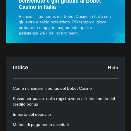
benvenuto e giri gratuiti al Bobet
Casino in Italia
Richiedi il tuo bonus del Bobet Casino in Italia con
giri extra e saldo potenziato. Più tempo di gioco,
probabilità maggiori, pagamenti rapidi e
assistenza 24/7 dal nostro team.
Indice
Hide
Come richiedere il bonus del Bobet Casino
Passo per passo: dalla registrazione all'ottenimento del
credito bonus
Importo del deposito
Metodi di pagamento accettati