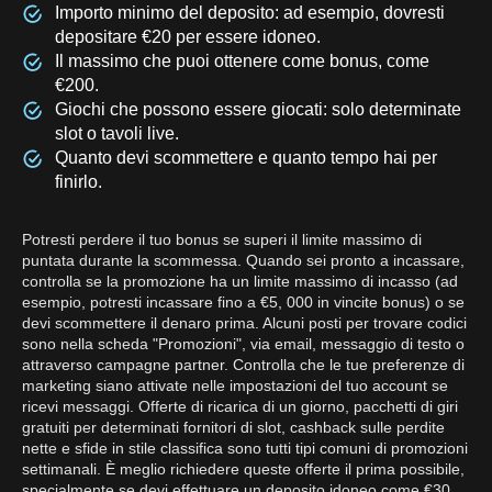
Importo minimo del deposito: ad esempio, dovresti
depositare €20 per essere idoneo.
Il massimo che puoi ottenere come bonus, come
€200.
Giochi che possono essere giocati: solo determinate
slot o tavoli live.
Quanto devi scommettere e quanto tempo hai per
finirlo.
Potresti perdere il tuo bonus se superi il limite massimo di
puntata durante la scommessa. Quando sei pronto a incassare,
controlla se la promozione ha un limite massimo di incasso (ad
esempio, potresti incassare fino a €5, 000 in vincite bonus) o se
devi scommettere il denaro prima. Alcuni posti per trovare codici
sono nella scheda "Promozioni", via email, messaggio di testo o
attraverso campagne partner. Controlla che le tue preferenze di
marketing siano attivate nelle impostazioni del tuo account se
ricevi messaggi. Offerte di ricarica di un giorno, pacchetti di giri
gratuiti per determinati fornitori di slot, cashback sulle perdite
nette e sfide in stile classifica sono tutti tipi comuni di promozioni
settimanali. È meglio richiedere queste offerte il prima possibile,
specialmente se devi effettuare un deposito idoneo come €30