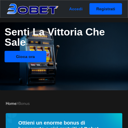
Accedi
Registrati
Senti La Vittoria Che
Sale
Gioca ora
Home
Bonus
Ottieni un enorme bonus di