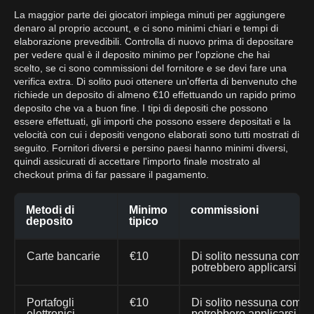
La maggior parte dei giocatori impiega minuti per aggiungere
denaro al proprio account, e ci sono minimi chiari e tempi di
elaborazione prevedibili. Controlla di nuovo prima di depositare
per vedere qual è il deposito minimo per l'opzione che hai
scelto, se ci sono commissioni del fornitore e se devi fare una
verifica extra. Di solito puoi ottenere un'offerta di benvenuto che
richiede un deposito di almeno €10 effettuando un rapido primo
deposito che va a buon fine. I tipi di depositi che possono
essere effettuati, gli importi che possono essere depositati e la
velocità con cui i depositi vengono elaborati sono tutti mostrati di
seguito. Fornitori diversi e persino paesi hanno minimi diversi,
quindi assicurati di accettare l'importo finale mostrato al
checkout prima di far passare il pagamento.
Metodi di
Minimo
commissioni
deposito
tipico
Carte bancarie
€10
Di solito nessuna commi
potrebbero applicarsi co
Portafogli
€10
Di solito nessuna commi
elettronici
potrebbero applicarsi co