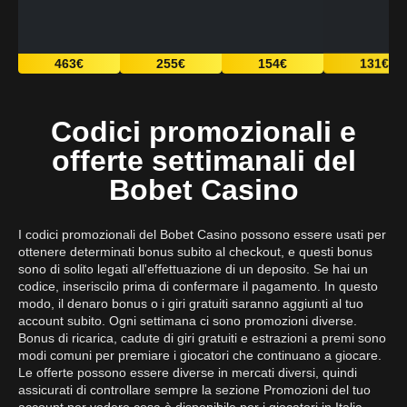
463€
255€
154€
131€
Codici promozionali e
offerte settimanali del
Bobet Casino
I codici promozionali del Bobet Casino possono essere usati per
ottenere determinati bonus subito al checkout, e questi bonus
sono di solito legati all'effettuazione di un deposito. Se hai un
codice, inseriscilo prima di confermare il pagamento. In questo
modo, il denaro bonus o i giri gratuiti saranno aggiunti al tuo
account subito. Ogni settimana ci sono promozioni diverse.
Bonus di ricarica, cadute di giri gratuiti e estrazioni a premi sono
modi comuni per premiare i giocatori che continuano a giocare.
Le offerte possono essere diverse in mercati diversi, quindi
assicurati di controllare sempre la sezione Promozioni del tuo