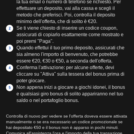
la tua email o numero di telefono se richiesto. Per
effettuare un deposito, vai alla cassa e scegli il
metodo che preferisci. Poi, controlla il deposito
minimo dell'offerta, che di solito è €20.
Se ti viene chiesto di inserire un codice coupon,
assicurati di copiarlo esattamente come mostrato e
poi premi "Paga".
Quando effettui il tuo primo deposito, assicurati che
sia almeno l'importo di benvenuto, che potrebbe
essere €20, €30 o €50, a seconda dell'offerta.
Conferma l'attivazione: per alcune offerte, devi
cliccare su "Attiva" sulla tessera del bonus prima di
poter giocare.
Non appena inizi a giocare a giochi idonei, il bonus
e qualsiasi giro bonus di solito appariranno nel tuo
saldo o nel portafoglio bonus.
Controlla di nuovo per vedere se l'offerta doveva essere attivata
manualmente o se era necessario un codice promozionale se
hai depositato €50 e il bonus non è apparso in pochi minuti.
Comunica all'assistenza l'ora e l'importo della tua transazione