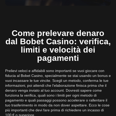
Come prelevare denaro
dal Bobet Casino: verifica,
limiti e velocità dei
pagamenti
Prelievi veloci e affidabili sono importanti se vuoi giocare con
fiducia al Bobet Casino, specialmente se stai usando un bonus e
vuoi incassare le tue vincite. Scegli un metodo, conferma le tue
informazioni, poi attendi che l'elaborazione finisca prima che il
denaro venga inviato al tuo account. Dovresti sapere come
funziona la verifica, quali sono i limiti per ogni metodo di
pagamento e quali passaggi possono accelerare o rallentare il
tuo trasferimento in modo da non dover aspettare. Ecco le cose
più importanti che devi fare prima di richiedere un incasso di
100 € o superiore.