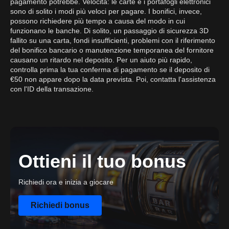
pagamento potrebbe. Velocità: le carte e i portafogli elettronici
sono di solito i modi più veloci per pagare. I bonifici, invece,
possono richiedere più tempo a causa del modo in cui
funzionano le banche. Di solito, un passaggio di sicurezza 3D
fallito su una carta, fondi insufficienti, problemi con il riferimento
del bonifico bancario o manutenzione temporanea del fornitore
causano un ritardo nel deposito. Per un aiuto più rapido,
controlla prima la tua conferma di pagamento se il deposito di
€50 non appare dopo la data prevista. Poi, contatta l'assistenza
con l'ID della transazione.
Ottieni il tuo bonus
Richiedi ora e inizia a giocare
Richiedi bonus