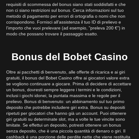
requisiti di scommessa del bonus siano stati soddisfatti e che
non ci siano restrizioni sul bonus. Cerca informazioni sul tuo
metodo di pagamento per errori di ortografia o nomi che non
corrispondono. Fornisci all'assistenza il tuo ID di prelievo e
l'importo che vuoi prelevare (ad esempio, "preleva 200 €") in
modo che possano trovare il passaggio esatto.
Bonus del Bobet Casino
Oltre ai pacchetti di benvenuto, alle offerte di ricarica e ai giri
gratuiti, il bonus del Bobet Casino offre ai giocatori valore extra
se vogliono continuare a giocare. Prima di decidere di accettare
un bonus, dovresti sempre leggere i termini e le condizioni,
inclusi i giochi idonei, la puntata massima e le regole per il
prelievo. Bonus di benvenuto: un abbinamento sul tuo primo
deposito che potrebbe includere giri extra. Bonus su depositi
ripetuti per giocatori che hanno già un account. Puoi ottenere
giri gratuiti su determinate slot, ma a volte le tue vincite sono
limitate. Se effettui un deposito, potresti ottenere un bonus
senza deposito, che è una piccola quantità di denaro o giri. Il
cashback è una porzione delle perdite nette che viene restituita