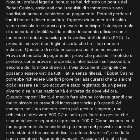
Nota sui prelievi legati al bonus: se hai richiesto un bonus del
Bobet Casino, assicurati che i requisiti di scommessa siano
soddisfatti prima di richiedere un pagamento. Potresti perdere i
fondi bonus o dover aspettare l'approvazione mentre il saldo
viene ricalcolato se provi a prelevare in anticipo. Fotocopia reale
di una carta d'identità valida o altro documento ufficiale con il
tuo nome e data di nascita per la verifica dell'identità (KYC). La
prova di indirizzo è un foglio di carta che ha il tuo nome e
indirizzo. Questo è di solito necessario per il primo incasso.
Prova del metodo di pagamento: prova che possiedi il metodo di
prelievo, come prova di proprietà o informazioni sull'account, a
seconda del fornitore di servizi. Invia documenti completi che
possano essere visti da tutti i lati e senza riflessi. Il Bobet Casino
potrebbe richiedere ulteriori prove per assicurarsi che tu sia chi
dici di essere se il tuo account è stato registrato da un paese
diverso o se la tua nazionalità è diversa da dove vivi ora.
Quando imposti i limiti, è meglio fare alcune richieste grandi che
molte piccole se prevedi di incassare vincite più grandi. Ad
esempio, se il tuo metodo scelto può gestire l'importo, una
richiesta di prelevare 500 € è di solito più facile da gestire che
cinque richieste separate di prelevare 100 €. Come scoprire se il
tuo pagamento sta richiedendo più tempo del previsto: controlla
se lo stato del tuo account dice "in attesa di verifica", e se lo fa,
carica eventuali documenti mancanti. Assicurati che tutti i tuoi