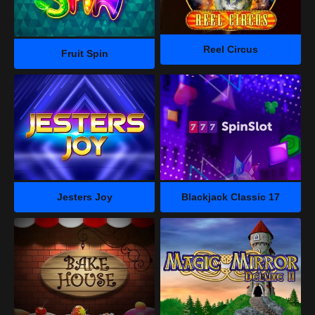
Bonus del Bobet Casino
Reel Circus
Fruit Spin
Jesters Joy
Jackpot Quest