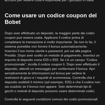
account per vedere cosa è disponibile per i giocatori in Italia.
Come usare un codice coupon del
Bobet
Dopo aver effettuato un deposito, la maggior parte dei codici
coupon può essere usata. Applicare il codice prima di
completare la transazione è molto importante. Se non lo fai, il
sistema potrebbe non fornire il bonus automaticamente.
Inserisci il tuo nome utente e password, poi vai alla pagina
Prestito. Dopo aver scelto un metodo di pagamento, inserisci un
importo di deposito come €20 o €50. Se c'è un campo "Codice
promozionale", incolla il codice coupon lì. Dopo aver effettuato il
deposito, attendi un messaggio per confermare il bonus. Apri
semplicemente le informazioni sul bonus per vedere le
restrizioni di gioco e i requisiti di scommessa. Controlla che il
deposito soddisfi il minimo (ad esempio, €20) e che il codice non
sia scaduto se il bonus non appare. Solo determinati tipi di
giochi o metodi di deposito possono usare determinati codici.
Controlla le seguenti condizioni comuni dei codici promozionali: