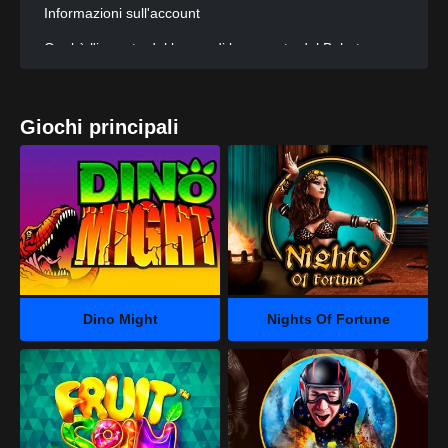
Informazioni sull'account
Qual è l'importo del bonus di benvenuto del Bobet
Casino, come lo scommetto e quali giochi sono idonei?
Limiti importanti su quanto puoi ottenere
Giochi principali
Scommettere il bonus (playthrough): cosa significa in
pratica
Per ottenere il bonus, segui questi passaggi
Codici promozionali e offerte settimanali del Bobet
Casino
Come usare un codice coupon del Bobet
Scegliere un metodo di deposito adatto al tuo budget e
Dino Might
Nights Of Fortune
alla tua disponibilità è importante se vuoi ottenere un
bonus del Bobet Casino e iniziare a giocare subito
Come prelevare denaro dal Bobet Casino: verifica, limiti
e velocità dei pagamenti
Come funzionano i prelievi al Bobet Casino